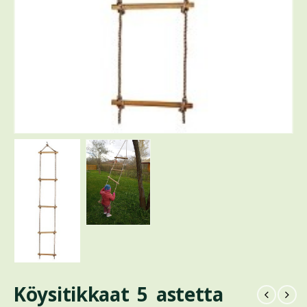
Köysitikkaat 5 astetta